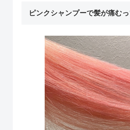
ピンクシャンプーで髪が痛むっ