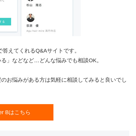
で答えてくれるQ&Aサイトです。
る」などなど…どんな悩みでも相談OK。
髪のお悩みがある方は気軽に相談してみると良いでし
wer Bはこちら