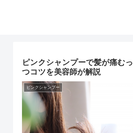
ピンクシャンプーで髪が痛むっ
つコツを美容師が解説
ピンクシャンプー