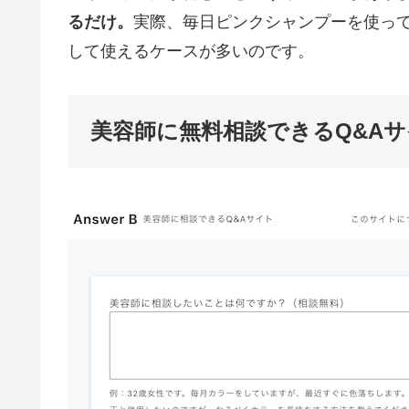
るだけ。
実際、毎日ピンクシャンプーを使っ
して使えるケースが多いのです。
美容師に無料相談できるQ&A