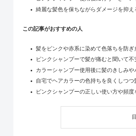
綺麗な髪色を保ちながらダメージを抑え
この記事がおすすめの人
髪をピンクや赤系に染めて色落ちを防ぎ
ピンクシャンプーで髪が痛むと聞いて不
カラーシャンプー使用後に髪のきしみや
自宅でヘアカラーの色持ちを良くしつつ
ピンクシャンプーの正しい使い方や頻度