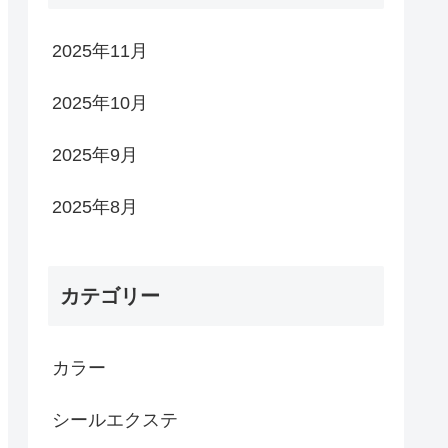
2025年11月
2025年10月
2025年9月
2025年8月
カテゴリー
カラー
シールエクステ