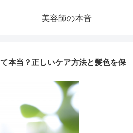
美容師の本音
て本当？正しいケア方法と髪色を保