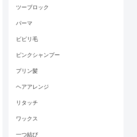
ツーブロック
パーマ
ビビリ毛
ピンクシャンプー
プリン髪
ヘアアレンジ
リタッチ
ワックス
一つ結び