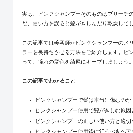
実は、ピンクシャンプーそのものはブリーチ
だ、使い方を誤ると髪がきしんだり乾燥して
この記事では美容師がピンクシャンプーのメ
ラーを長持ちさせる方法をご紹介します。ピ
って、憧れの髪色を綺麗にキープしましょう
この記事でわかること
ピンクシャンプーで髪は本当に傷むのか
ピンクシャンプー使用で髪がきしむ原因
ピンクシャンプーの正しい使い方と適切
ピンクシャンプー使用後に行うべきヘア