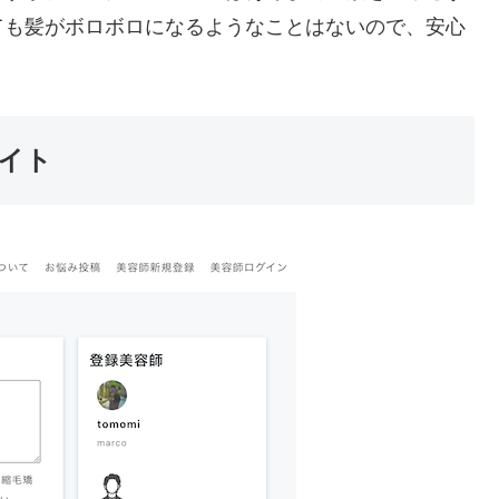
ても髪がボロボロになるようなことはないので、安心
サイト