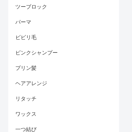
ツーブロック
パーマ
ビビリ毛
ピンクシャンプー
プリン髪
ヘアアレンジ
リタッチ
ワックス
一つ結び