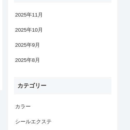
2025年11月
2025年10月
2025年9月
2025年8月
カテゴリー
カラー
シールエクステ