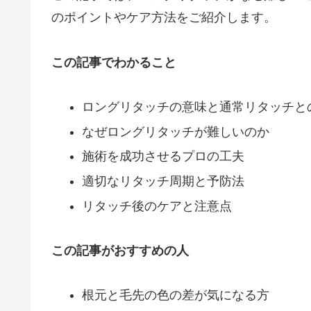
のポイントやケア方法をご紹介します。
この記事でわかること
ロングリタッチの意味と通常リタッチと
なぜロングリタッチが難しいのか
施術を成功させるプロの工夫
適切なリタッチ周期と予防法
リタッチ後のケアと注意点
この記事がおすすめの人
根元と毛先の色の差が気になる方