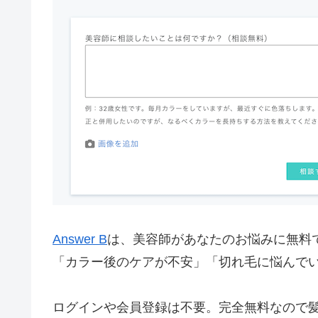
Answer B
は、美容師があなたのお悩みに無料
「カラー後のケアが不安」「切れ毛に悩んでい
ログインや会員登録は不要。完全無料なので