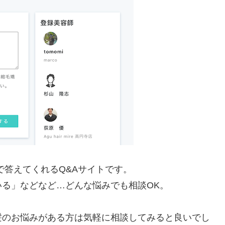
で答えてくれるQ&Aサイトです。
る」などなど…どんな悩みでも相談OK。
髪のお悩みがある方は気軽に相談してみると良いでし