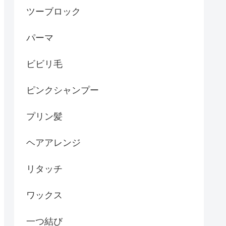
ツーブロック
パーマ
ビビリ毛
ピンクシャンプー
プリン髪
ヘアアレンジ
リタッチ
ワックス
一つ結び