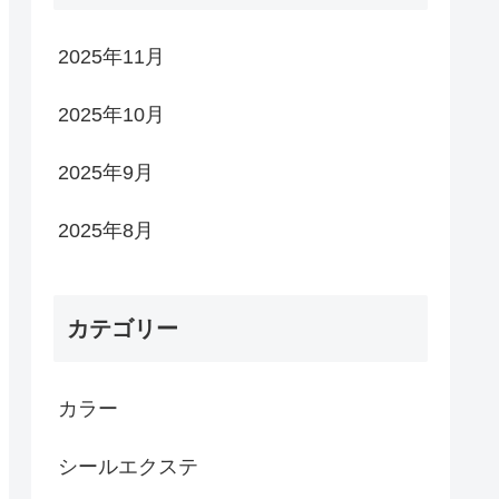
2025年11月
2025年10月
2025年9月
2025年8月
カテゴリー
カラー
シールエクステ