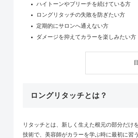
ハイトーンやブリーチを続けている方
ロングリタッチの失敗を防ぎたい方
定期的にサロンへ通えない方
ダメージを抑えてカラーを楽しみたい方
ロングリタッチとは？
リタッチとは、新しく生えた根元の部分だけ
技術で、美容師がカラーを学ぶ時に最初に習