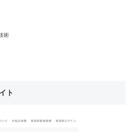
技術
サイト