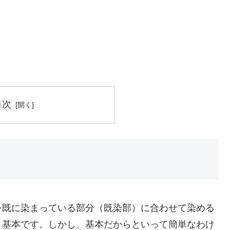
目次
を既に染まっている部分（既染部）に合わせて染める
う基本です。しかし、基本だからといって簡単なわけ