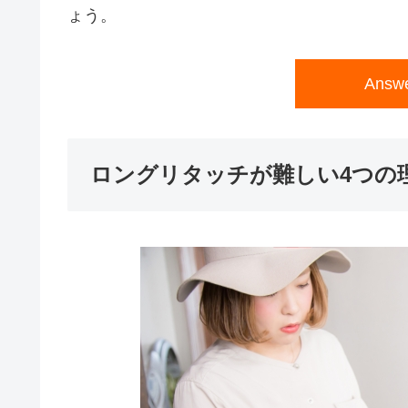
ょう。
Ans
ロングリタッチが難しい4つの