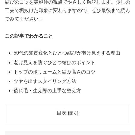
結びのコツを美容師の視点でやさしく解説します。少しの
工夫で垢抜けた印象に変わりますので、ぜひ最後まで読ん
でみてください！
この記事でわかること
50代の髪質変化とひとつ結びが老け見えする理由
老け見えを防ぐひとつ結びのポイント
トップのボリュームと結ぶ高さのコツ
ツヤを出すスタイリング方法
後れ毛・生え際の上手な整え方
目次