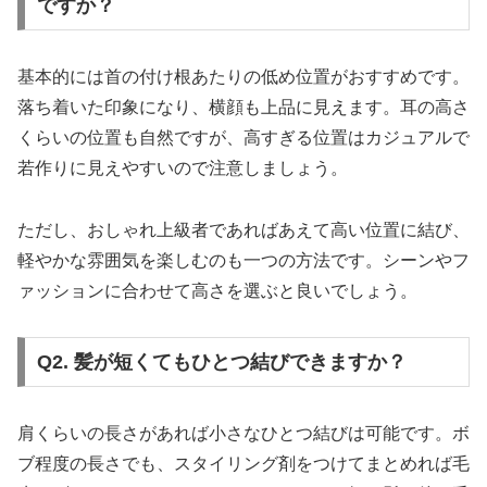
ですか？
基本的には首の付け根あたりの低め位置がおすすめです。
落ち着いた印象になり、横顔も上品に見えます。耳の高さ
くらいの位置も自然ですが、高すぎる位置はカジュアルで
若作りに見えやすいので注意しましょう。
ただし、おしゃれ上級者であればあえて高い位置に結び、
軽やかな雰囲気を楽しむのも一つの方法です。シーンやフ
ァッションに合わせて高さを選ぶと良いでしょう。
Q2. 髪が短くてもひとつ結びできますか？
肩くらいの長さがあれば小さなひとつ結びは可能です。ボ
ブ程度の長さでも、スタイリング剤をつけてまとめれば毛