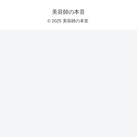
美容師の本音
© 2025 美容師の本音.