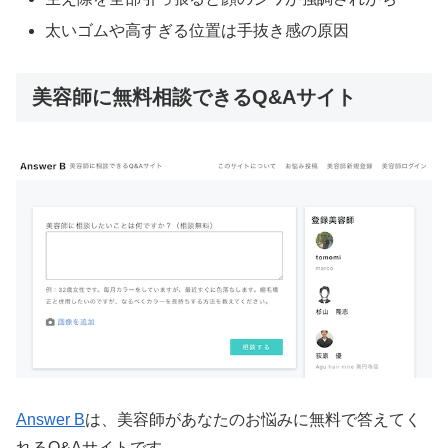
太いゴムや高すぎる位置は手抜き感の原因
美容師に無料相談できるQ&Aサイト
Answer B
は、美容師があなたのお悩みに無料で答えてく
れるQ&Aサイトです。