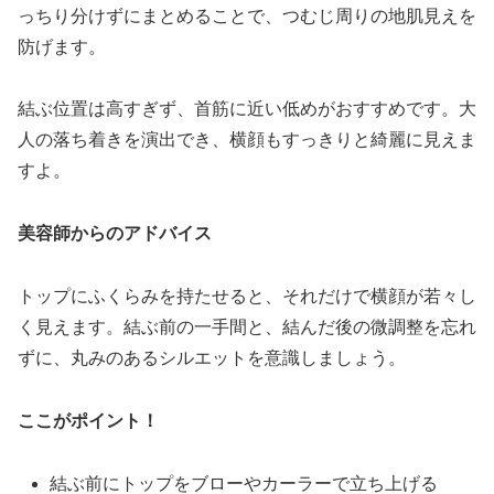
っちり分けずにまとめることで、つむじ周りの地肌見えを
防げます。
結ぶ位置は高すぎず、首筋に近い低めがおすすめです。大
人の落ち着きを演出でき、横顔もすっきりと綺麗に見えま
すよ。
美容師からのアドバイス
トップにふくらみを持たせると、それだけで横顔が若々し
く見えます。結ぶ前の一手間と、結んだ後の微調整を忘れ
ずに、丸みのあるシルエットを意識しましょう。
ここがポイント！
結ぶ前にトップをブローやカーラーで立ち上げる