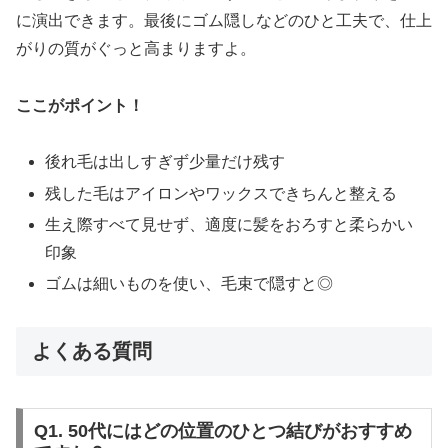
に演出できます。最後にゴム隠しなどのひと工夫で、仕上
がりの質がぐっと高まりますよ。
ここがポイント！
後れ毛は出しすぎず少量だけ残す
残した毛はアイロンやワックスできちんと整える
生え際すべて見せず、適度に髪をおろすと柔らかい
印象
ゴムは細いものを使い、毛束で隠すと◎
よくある質問
Q1. 50代にはどの位置のひとつ結びがおすすめ