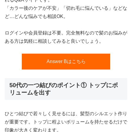
「カラー後のケアが不安」「切れ毛に悩んでいる」などな
ど…どんな悩みでも相談OK。
ログインや会員登録は不要。完全無料なので髪のお悩みが
ある方は気軽に相談してみると良いでしょう。
Answer Bはこちら
50代の一つ結びのポイント① トップにボ
リュームを出す
ひとつ結びで若々しく見せるには、髪型のシルエット作り
が重要です。トップに程よいボリュームを持たせるだけで
印象が大きく変わります。