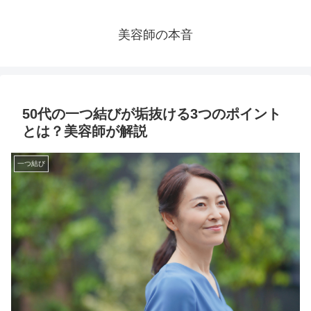
美容師の本音
50代の一つ結びが垢抜ける3つのポイント
とは？美容師が解説
一つ結び