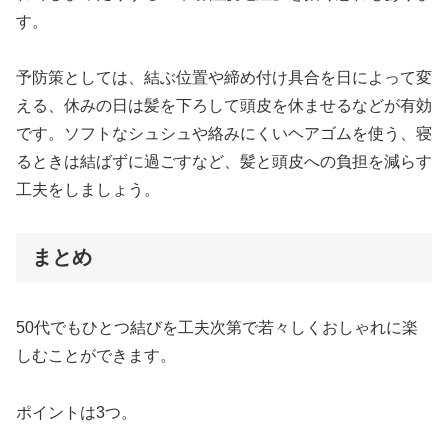
す。
予防策としては、結ぶ位置や締め付け具合を日によって変
える、休みの日は髪を下ろして頭皮を休ませるなどが有効
です。ソフトなシュシュや絡みにくいヘアゴムを使う、寝
るときは結ばずに過ごすなど、髪と頭皮への負担を減らす
工夫をしましょう。
まとめ
50代でもひとつ結びを工夫次第で若々しくおしゃれに楽
しむことができます。
ポイントは3つ。