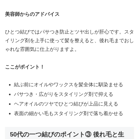
美容師からのアドバイス
ひとつ結びではパサつき防止とツヤ出しが肝心です。スタ
イリング剤を上手に使って髪を整えると、後れ毛までおし
ゃれな雰囲気に仕上がりますよ。
ここがポイント！
結ぶ前にオイルやワックスを髪全体に馴染ませる
パサつき・広がりをスタイリング剤で抑える
ヘアオイルのツヤでひとつ結びが上品に見える
表面の細かい毛もスタイリング剤で落ち着かせる
50代の一つ結びのポイント③ 後れ毛と生