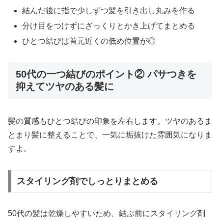
結んだ後に指で少しずつ髪を引き出し丸みを作る
分け目をつけずにざっくりとかき上げてまとめる
ひとつ結びは首元近くの低め位置が◎
50代の一つ結びのポイント② パサつきを
抑えてツヤのある髪に
髪の質感もひとつ結びの印象を左右します。ツヤのあるま
とまり髪に整えることで、一気に垢抜けた雰囲気になりま
すよ。
スタイリング剤でしっとりまとめる
50代の髪は乾燥しやすいため、結ぶ前にスタイリング剤