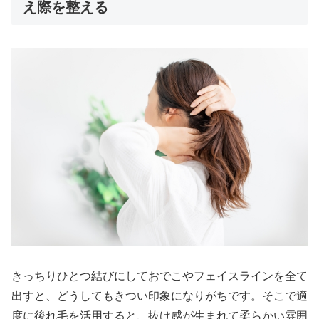
え際を整える
きっちりひとつ結びにしておでこやフェイスラインを全て
出すと、どうしてもきつい印象になりがちです。そこで適
度に後れ毛を活用すると、抜け感が生まれて柔らかい雰囲