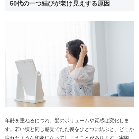
50代の一つ結びが老け見えする原因
年齢を重ねるにつれ、髪のボリュームや質感は変化しま
す。若い頃と同じ感覚でただ髪をひとつに結ぶと、どこか
疲れたような印象になってしまうことがあります。実際、