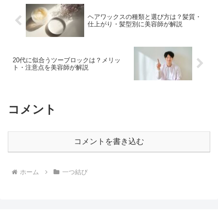
ヘアワックスの種類と選び方は？髪質・
仕上がり・髪型別に美容師が解説
20代に似合うツーブロックは？メリッ
ト・注意点を美容師が解説
コメント
コメントを書き込む
ホーム
一つ結び