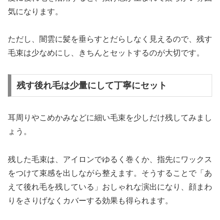
気になります。
ただし、闇雲に髪を垂らすとだらしなく見えるので、残す
毛束は少なめにし、きちんとセットするのが大切です。
残す後れ毛は少量にして丁寧にセット
耳周りやこめかみなどに細い毛束を少しだけ残してみまし
ょう。
残した毛束は、アイロンでゆるく巻くか、指先にワックス
をつけて束感を出しながら整えます。そうすることで「あ
えて後れ毛を残している」おしゃれな演出になり、顔まわ
りをさりげなくカバーする効果も得られます。