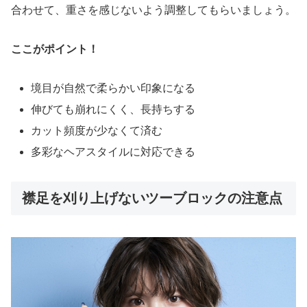
合わせて、重さを感じないよう調整してもらいましょう。
ここがポイント！
境目が自然で柔らかい印象になる
伸びても崩れにくく、長持ちする
カット頻度が少なくて済む
多彩なヘアスタイルに対応できる
襟足を刈り上げないツーブロックの注意点