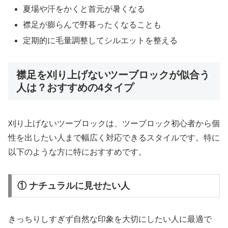
夏場や汗をかくと首元が暑くなる
襟足が膨らんで野暮ったくなることも
定期的に毛量調整してシルエットを整える
襟足を刈り上げないツーブロックが似合う
人は？おすすめの4タイプ
刈り上げないツーブロックは、ツーブロック初心者から個
性を出したい人まで幅広く対応できるスタイルです。特に
以下のような方に特におすすめです。
① ナチュラルに見せたい人
きっちりしすぎず自然な印象を大切にしたい人に最適で