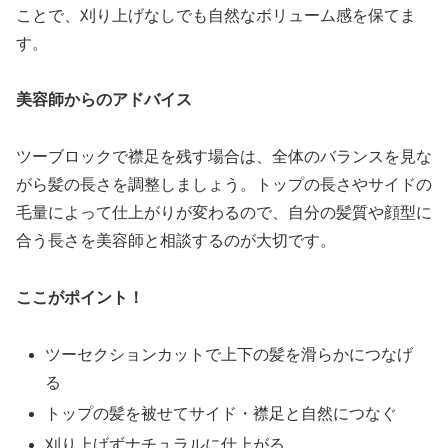
ことで、刈り上げなしでも自然なボリューム感を保てま
す。
美容師からのアドバイス
ツーブロックで襟足を残す場合は、全体のバランスを見な
がら髪の長さを調整しましょう。トップの長さやサイドの
毛量によって仕上がりが変わるので、自分の髪質や顔型に
合う長さを美容師と相談するのが大切です。
ここがポイント！
ツーセクションカットで上下の髪を滑らかにつなげ
る
トップの髪を被せてサイド・襟足と自然につなぐ
刈り上げずナチュラルに仕上がる