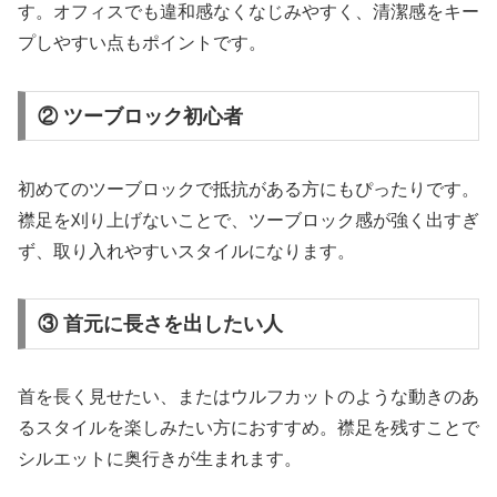
す。オフィスでも違和感なくなじみやすく、清潔感をキー
プしやすい点もポイントです。
② ツーブロック初心者
初めてのツーブロックで抵抗がある方にもぴったりです。
襟足を刈り上げないことで、ツーブロック感が強く出すぎ
ず、取り入れやすいスタイルになります。
③ 首元に長さを出したい人
首を長く見せたい、またはウルフカットのような動きのあ
るスタイルを楽しみたい方におすすめ。襟足を残すことで
シルエットに奥行きが生まれます。