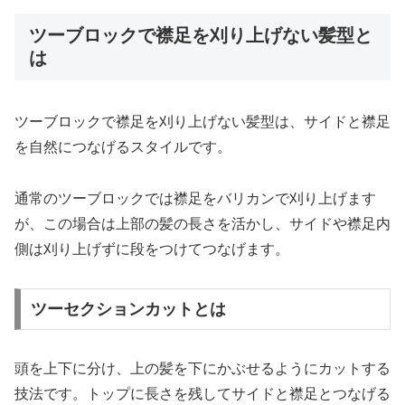
ツーブロックで襟足を刈り上げない髪型と
は
ツーブロックで襟足を刈り上げない髪型は、サイドと襟足
を自然につなげるスタイルです。
通常のツーブロックでは襟足をバリカンで刈り上げます
が、この場合は上部の髪の長さを活かし、サイドや襟足内
側は刈り上げずに段をつけてつなげます。
ツーセクションカットとは
頭を上下に分け、上の髪を下にかぶせるようにカットする
技法です。トップに長さを残してサイドと襟足とつなげる