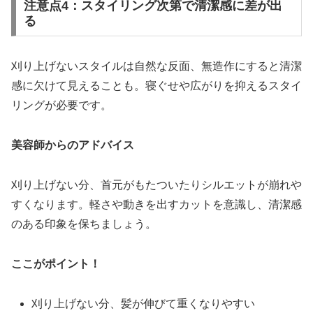
注意点4：スタイリング次第で清潔感に差が出
る
刈り上げないスタイルは自然な反面、無造作にすると清潔
感に欠けて見えることも。寝ぐせや広がりを抑えるスタイ
リングが必要です。
美容師からのアドバイス
刈り上げない分、首元がもたついたりシルエットが崩れや
すくなります。軽さや動きを出すカットを意識し、清潔感
のある印象を保ちましょう。
ここがポイント！
刈り上げない分、髪が伸びて重くなりやすい