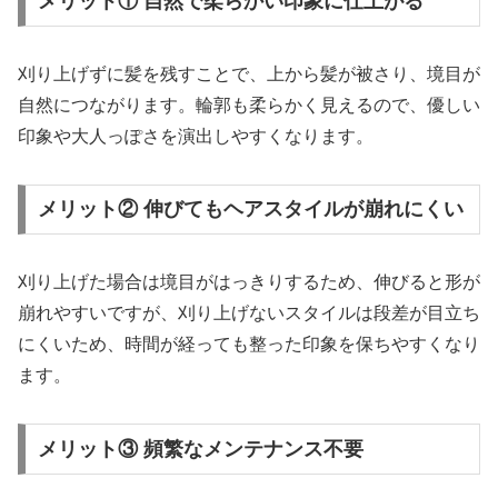
メリット① 自然で柔らかい印象に仕上がる
刈り上げずに髪を残すことで、上から髪が被さり、境目が
自然につながります。輪郭も柔らかく見えるので、優しい
印象や大人っぽさを演出しやすくなります。
メリット② 伸びてもヘアスタイルが崩れにくい
刈り上げた場合は境目がはっきりするため、伸びると形が
崩れやすいですが、刈り上げないスタイルは段差が目立ち
にくいため、時間が経っても整った印象を保ちやすくなり
ます。
メリット③ 頻繁なメンテナンス不要