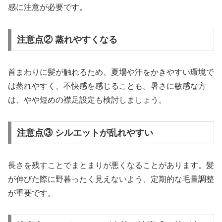
感に注意が必要です。
注意点② 蒸れやすくなる
首まわりに髪が触れるため、夏場や汗をかきやすい環境で
は蒸れやすく、不快感を感じることも。暑さに敏感な方
は、やや短めの襟足設定も検討しましょう。
注意点③ シルエットが乱れやすい
長さを残すことでまとまりが悪くなることがあります。髪
が伸びた際に野暮ったく見えないよう、定期的な毛量調整
が重要です。