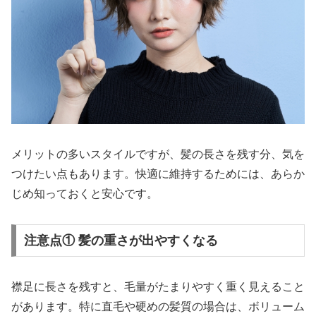
メリットの多いスタイルですが、髪の長さを残す分、気を
つけたい点もあります。快適に維持するためには、あらか
じめ知っておくと安心です。
注意点① 髪の重さが出やすくなる
襟足に長さを残すと、毛量がたまりやすく重く見えること
があります。特に直毛や硬めの髪質の場合は、ボリューム