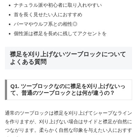
ナチュラル派や初心者に取り入れやすい
首を長く見せたい人におすすめ
パーマやウルフ系との相性◎
個性派は襟足を長めに残してアクセントを
襟足を刈り上げないツーブロックについて
よくある質問
Q1. ツーブロックなのに襟足を刈り上げないっ
て、普通のツーブロックとは何が違うの？
通常のツーブロックは襟足を刈り上げてシャープなライン
を作りますが、刈り上げない場合はサイドと襟足が自然に
つながります。柔らかく自然な印象を与えたい人におすす