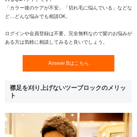
「カラー後のケアが不安」「切れ毛に悩んでいる」などな
ど…どんな悩みでも相談OK。
ログインや会員登録は不要。完全無料なので髪のお悩みが
ある方は気軽に相談してみると良いでしょう。
Answer Bはこちら
襟足を刈り上げないツーブロックのメリッ
ト