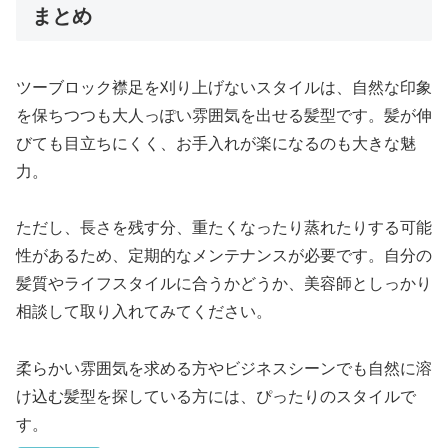
まとめ
ツーブロック襟足を刈り上げないスタイルは、自然な印象
を保ちつつも大人っぽい雰囲気を出せる髪型です。髪が伸
びても目立ちにくく、お手入れが楽になるのも大きな魅
力。
ただし、長さを残す分、重たくなったり蒸れたりする可能
性があるため、定期的なメンテナンスが必要です。自分の
髪質やライフスタイルに合うかどうか、美容師としっかり
相談して取り入れてみてください。
柔らかい雰囲気を求める方やビジネスシーンでも自然に溶
け込む髪型を探している方には、ぴったりのスタイルで
す。