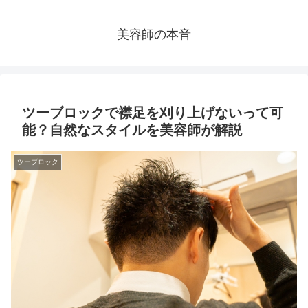
美容師の本音
ツーブロックで襟足を刈り上げないって可
能？自然なスタイルを美容師が解説
ツーブロック