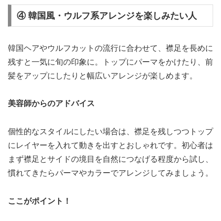
④ 韓国風・ウルフ系アレンジを楽しみたい人
韓国ヘアやウルフカットの流行に合わせて、襟足を長めに
残すと一気に旬の印象に。トップにパーマをかけたり、前
髪をアップにしたりと幅広いアレンジが楽しめます。
美容師からのアドバイス
個性的なスタイルにしたい場合は、襟足を残しつつトップ
にレイヤーを入れて動きを出すとおしゃれです。初心者は
まず襟足とサイドの境目を自然につなげる程度から試し、
慣れてきたらパーマやカラーでアレンジしてみましょう。
ここがポイント！