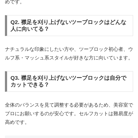
めです。
Q2. 襟足を刈り上げないツーブロックはどんな
人に向いてる？
ナチュラルな印象にしたい方や、ツーブロック初心者、ウ
ルフ系・マッシュ系スタイルが好きな方に向いています。
Q3. 襟足を刈り上げないツーブロックは自分で
カットできる？
全体のバランスを見て調整する必要があるため、美容室で
プロにお願いするのが安心です。セルフカットは難易度が
高めです。