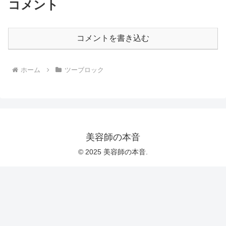
コメント
コメントを書き込む
ホーム
ツーブロック
美容師の本音
© 2025 美容師の本音.