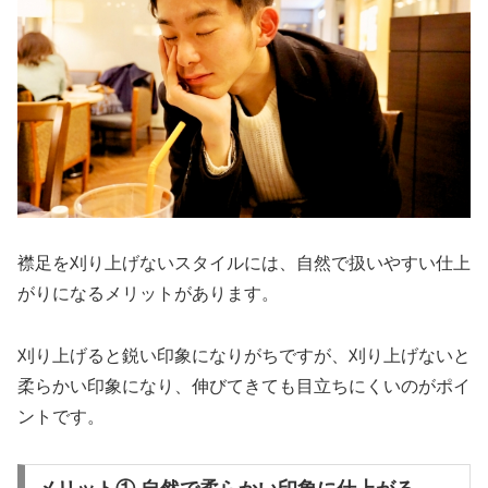
襟足を刈り上げないスタイルには、自然で扱いやすい仕上
がりになるメリットがあります。
刈り上げると鋭い印象になりがちですが、刈り上げないと
柔らかい印象になり、伸びてきても目立ちにくいのがポイ
ントです。