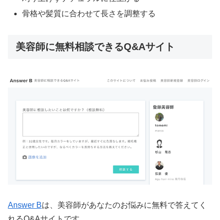
骨格や髪質に合わせて長さを調整する
美容師に無料相談できるQ&Aサイト
Answer B
は、美容師があなたのお悩みに無料で答えてく
れるQ&Aサイトです。