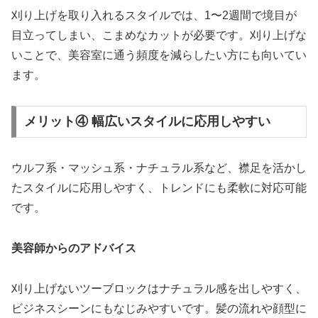
刈り上げを取り入れるスタイルでは、1〜2週間で境目が
目立ってしまい、こまめなカットが必要です。刈り上げな
いことで、美容室に通う頻度を減らしたい方にも向いてい
ます。
メリット④ 幅広いスタイルに応用しやすい
ウルフ系・マッシュ系・ナチュラル系など、襟足を活かし
たスタイルに応用しやすく、トレンドにも柔軟に対応可能
です。
美容師からのアドバイス
刈り上げないツーブロックはナチュラル感を出しやすく、
ビジネスシーンにもなじみやすいです。髪の流れや顔型に