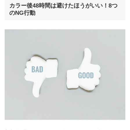
カラー後48時間は避けたほうがいい！8つ
のNG行動