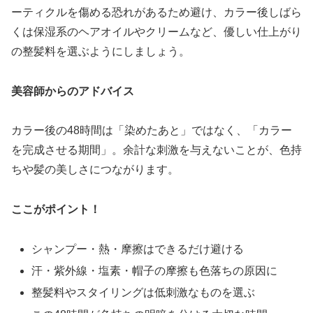
ーティクルを傷める恐れがあるため避け、カラー後しばら
くは保湿系のヘアオイルやクリームなど、優しい仕上がり
の整髪料を選ぶようにしましょう。
美容師からのアドバイス
カラー後の48時間は「染めたあと」ではなく、「カラー
を完成させる期間」。余計な刺激を与えないことが、色持
ちや髪の美しさにつながります。
ここがポイント！
シャンプー・熱・摩擦はできるだけ避ける
汗・紫外線・塩素・帽子の摩擦も色落ちの原因に
整髪料やスタイリングは低刺激なものを選ぶ