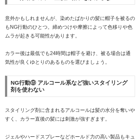
意外かもしれませんが、染めたばかりの髪に帽子を被るの
もNG行動のひとつ。締めつけや摩擦によって色移りや色
ムラが起きる可能性があります。
カラー後は最低でも24時間は帽子を避け、被る場合は通
気性が良くゆとりのあるものを選びましょう。
NG行動⑨ アルコール系など強いスタイリング
剤を使わない
スタイリング剤に含まれるアルコールは髪の水分を奪いや
すく、カラー直後の髪には刺激が強すぎます。
ジェルやハードスプレーなどホールド力の高い製品もキュ