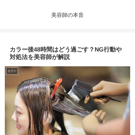
美容師の本音
カラー後48時間はどう過ごす？NG行動や
対処法を美容師が解説
カラー