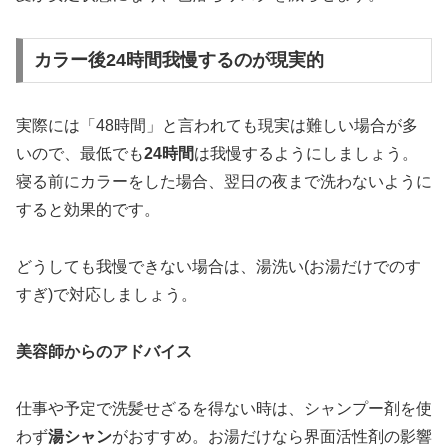
カラー後24時間我慢するのが現実的
実際には「48時間」と言われても現実は難しい場合が多
いので、最低でも
24時間
は我慢するようにしましょう。
寝る前にカラーをした場合、翌日の夜まで洗わないように
すると効果的です。
どうしても我慢できない場合は、湯洗い(お湯だけでのす
すぎ)で対応しましょう。
美容師からのアドバイス
仕事や予定で洗髪せざるを得ない時は、シャンプー剤を使
わず
湯シャン
がおすすめ。お湯だけなら界面活性剤の影響