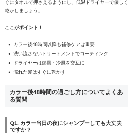
ぐにタオルで押さえるようにし、低温ドライヤーで優しく
乾かしましょう。
ここがポイント！
カラー後48時間以降も補修ケアは重要
洗い流さないトリートメントでコーティング
ドライヤーは熱風・冷風を交互に
濡れた髪はすぐに乾かす
カラー後48時間の過ごし方についてよくあ
る質問
Q1. カラー当日の夜にシャンプーしても大丈夫
ですか？