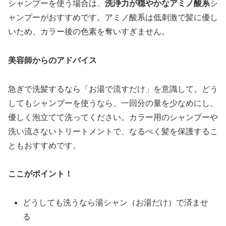
シャンプーを使う場合は、
洗浄力が穏やかなアミノ酸系
シ
ャンプーがおすすめです。アミノ酸系は低刺激で髪に優し
いため、カラー後の色素を奪いすぎません。
美容師からのアドバイス
急ぎで洗髪するなら「お湯で流すだけ」を意識して。どう
してもシャンプーを使うなら、一回分の量を少なめにし、
優しく泡立てて洗ってください。カラー用のシャンプーや
洗い流さないトリートメントで、なるべく髪を保護するこ
ともおすすめです。
ここがポイント！
どうしても洗うなら湯シャン（お湯だけ）で済ませ
る