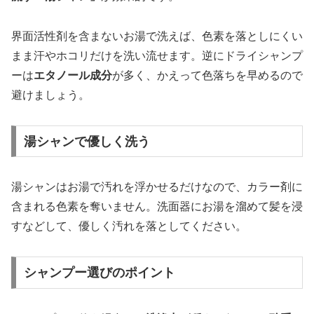
界面活性剤を含まないお湯で洗えば、色素を落としにくい
まま汗やホコリだけを洗い流せます。逆にドライシャンプ
ーは
エタノール成分
が多く、かえって色落ちを早めるので
避けましょう。
湯シャンで優しく洗う
湯シャンはお湯で汚れを浮かせるだけなので、カラー剤に
含まれる色素を奪いません。洗面器にお湯を溜めて髪を浸
すなどして、優しく汚れを落としてください。
シャンプー選びのポイント