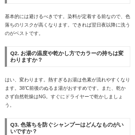
基本的には避けるべきです。染料が定着する前なので、色
落ちのリスクが高くなります。できれば翌日夜以降に洗う
のがベストです。
Q2. お湯の温度や乾かし方でカラーの持ちは変
わりますか？
はい、変わります。熱すぎるお湯は色素が流れやすくなり
ます。38℃前後のぬるま湯がおすすめです。また、乾か
さず自然乾燥はNG。すぐにドライヤーで乾かしましょ
う。
Q3. 色落ちを防ぐシャンプーはどんなものがい
いですか？