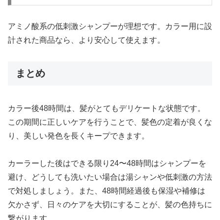
アミノ酸系の低刺激シャンプーが理想です。カラー用に設
計された商品なら、より安心して使えます。
まとめ
カラー後48時間は、髪がとてもデリケートな状態です。
この期間に正しいケアを行うことで、髪色の定着が良くな
り、美しい発色を長くキープできます。
カーラーした後はできる限り24〜48時間はシャンプーを
避け、どうしても洗いたい場合は湯シャンや低刺激の方法
で対処しましょう。また、48時間経過後も保湿や補修は
欠かさず、日々のケアを大切にすることが、髪の色持ちに
繋がります。