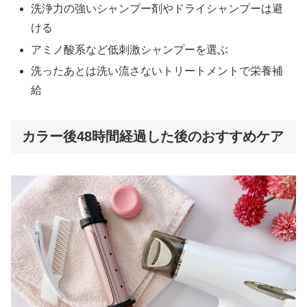
洗浄力の強いシャンプー剤やドライシャンプーは避
ける
アミノ酸系など低刺激シャンプーを選ぶ
洗ったあとは洗い流さないトリートメントで栄養補
給
カラー後48時間経過した後のおすすめケア