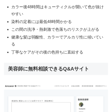
カラー後48時間はキューティクルが開いて色が抜け
やすい
染料の定着には最低48時間かかる
この間の洗浄・熱刺激で色落ちのリスクが上がる
健康な髪は弱酸性、カラーでアルカリ性に傾いてい
る
丁寧なケアがその後の色持ちに直結する
美容師に無料相談できるQ&Aサイト