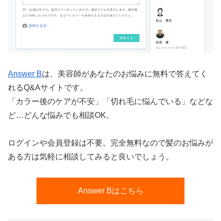
Answer B
は、美容師があなたのお悩みに無料で答えてく
れるQ&Aサイトです。
「カラー後のケアが不安」「切れ毛に悩んでいる」などな
ど…どんな悩みでも相談OK。
ログインや会員登録は不要。完全無料なので髪のお悩みが
ある方は気軽に相談してみると良いでしょう。
Answer Bはこちら