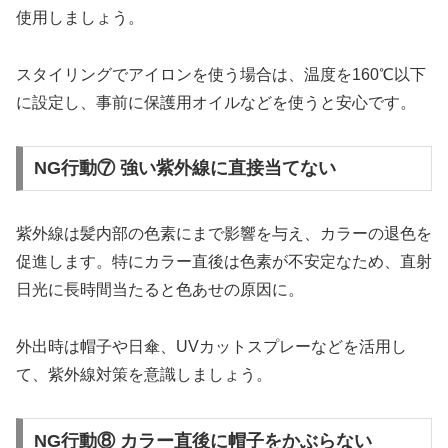
使用しましょう。
スタイリングでアイロンを使う場合は、温度を160℃以下
に設定し、事前に保護用オイルなどを使うと安心です。
NG行動⑦ 強い紫外線に直接当てない
紫外線は髪内部の色素にまで影響を与え、カラーの退色を
促進します。特にカラー直後は色素が不安定なため、直射
日光に長時間当たると色あせの原因に。
外出時は帽子や日傘、UVカットスプレーなどを活用し
て、紫外線対策を意識しましょう。
NG行動⑧ カラー直後に帽子をかぶらない