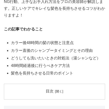
NG行動、上手なお手入れ方法をプロの美容師が解説しま
す。正しいケアでキレイな髪色を長持ちさせるコツがわか
りますよ！
この記事でわかること
カラー後48時間の髪の状態と注意点
カラー直後のシャンプータイミングとその理由
どうしても洗いたいときの対処法（湯シャンなど）
48時間経過後に行うべきケア方法
髪色を長持ちさせる日常のポイント
目次