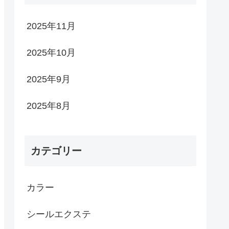
2025年11月
2025年10月
2025年9月
2025年8月
カテゴリー
カラー
シールエクステ