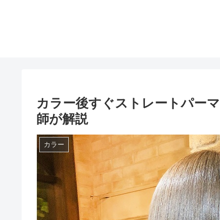
カラー後すぐストレートパーマ
師が解説
カラー