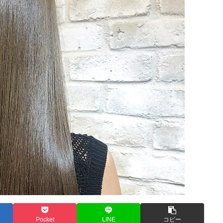
Pocket
LINE
コピー