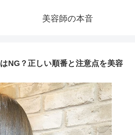
美容師の本音
はNG？正しい順番と注意点を美容