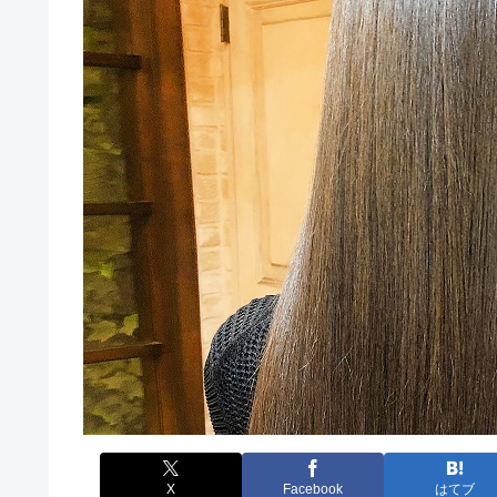
X
Facebook
はてブ