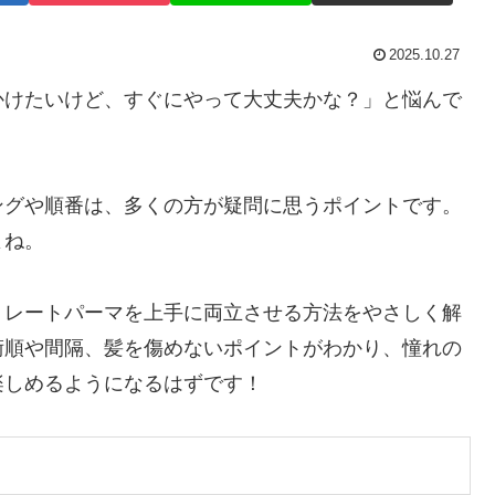
2025.10.27
かけたいけど、すぐにやって大丈夫かな？」と悩んで
ングや順番は、多くの方が疑問に思うポイントです。
よね。
トレートパーマを上手に両立させる方法をやさしく解
術順や間隔、髪を傷めないポイントがわかり、憧れの
楽しめるようになるはずです！