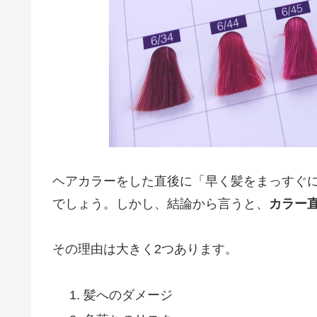
ヘアカラーをした直後に「早く髪をまっすぐ
でしょう。しかし、結論から言うと、
カラー
その理由は大きく2つあります。
髪へのダメージ