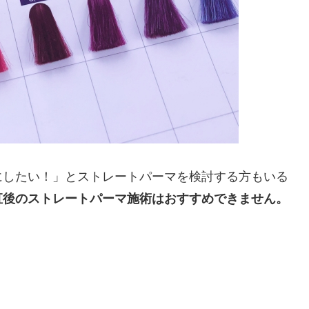
にしたい！」とストレートパーマを検討する方もいる
直後のストレートパーマ施術はおすすめできません。