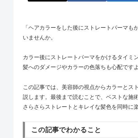
「ヘアカラーをした後にストレートパーマも
いませんか。
カラー後にストレートパーマをかけるタイミ
髪へのダメージやカラーの色落ちも心配です
この記事では、美容師の視点からカラーとス
説します。最後まで読むことで、ベストな施
さらさらストレートとキレイな髪色を同時に
この記事でわかること