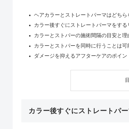
ヘアカラーとストレートパーマはどちら
カラー後すぐにストレートパーマをする
カラーとストパーの施術間隔の目安と理
カラーとストパーを同時に行うことは可
ダメージを抑えるアフターケアのポイン
カラー後すぐにストレートパー