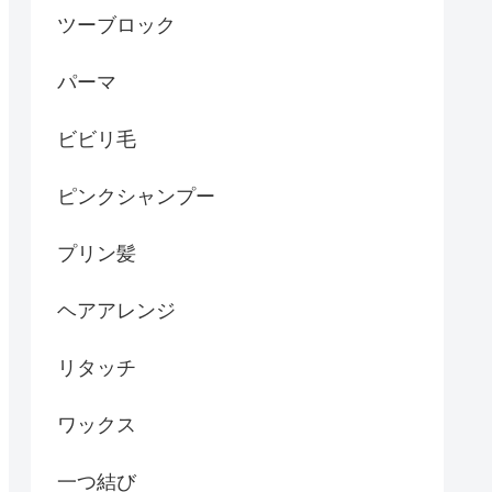
ツーブロック
パーマ
ビビリ毛
ピンクシャンプー
プリン髪
ヘアアレンジ
リタッチ
ワックス
一つ結び