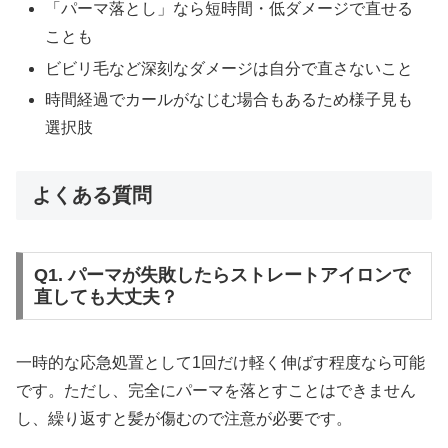
「パーマ落とし」なら短時間・低ダメージで直せる
ことも
ビビリ毛など深刻なダメージは自分で直さないこと
時間経過でカールがなじむ場合もあるため様子見も
選択肢
よくある質問
Q1. パーマが失敗したらストレートアイロンで
直しても大丈夫？
一時的な応急処置として1回だけ軽く伸ばす程度なら可能
です。ただし、完全にパーマを落とすことはできません
し、繰り返すと髪が傷むので注意が必要です。