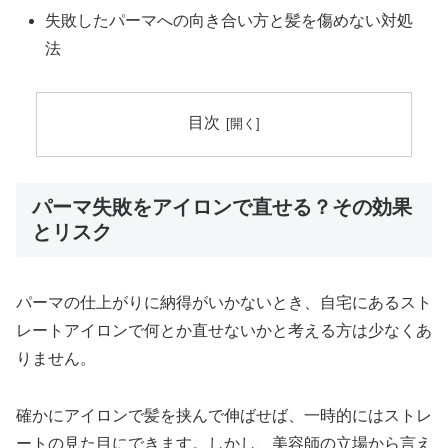
失敗したパーマへの向き合い方と髪を傷めない対処
法
目次
パーマ失敗をアイロンで直せる？その効果
とリスク
パーマの仕上がりに納得がいかないとき、自宅にあるスト
レートアイロンで何とか直せないかと考える方は少なくあ
りません。
確かにアイロンで髪を挟んで伸ばせば、一時的にはストレ
ートの見た目にできます。しかし、美容師の立場から言え