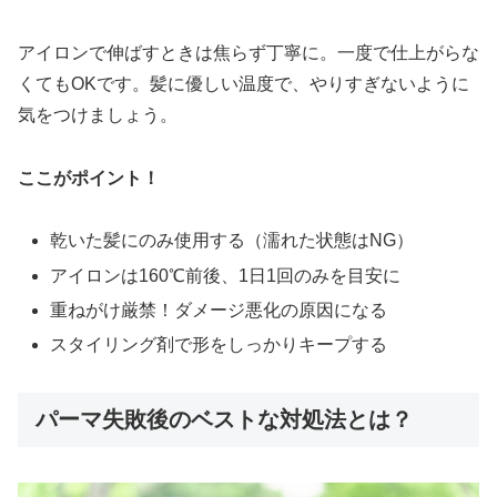
アイロンで伸ばすときは焦らず丁寧に。一度で仕上がらな
くてもOKです。髪に優しい温度で、やりすぎないように
気をつけましょう。
ここがポイント！
乾いた髪にのみ使用する（濡れた状態はNG）
アイロンは160℃前後、1日1回のみを目安に
重ねがけ厳禁！ダメージ悪化の原因になる
スタイリング剤で形をしっかりキープする
パーマ失敗後のベストな対処法とは？