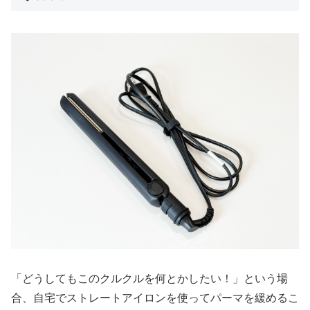
「どうしてもこのクルクルを何とかしたい！」という場
合、自宅でストレートアイロンを使ってパーマを緩めるこ