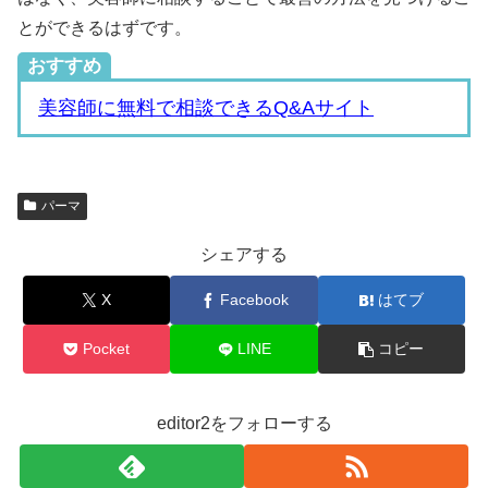
とができるはずです。
おすすめ
美容師に無料で相談できるQ&Aサイト
パーマ
シェアする
X
Facebook
はてブ
Pocket
LINE
コピー
editor2をフォローする