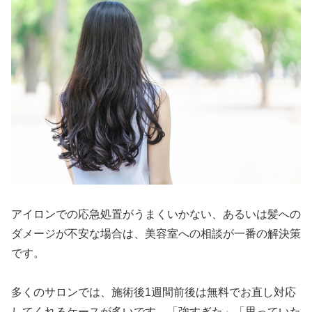
アイロンでの応急処置がうまくいかない、あるいは髪への
ダメージが不安な場合は、美容室への相談が一番の解決策
です。
多くのサロンでは、施術後1週間前後は無料でお直し対応
してくれるケースが多いです。「強すぎた」「思っていた