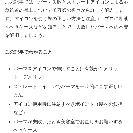
この記事では、パーマ失敗とストレートアイロンによる応
急処置の是非について美容師の視点から詳しく解説しま
す。アイロンを使う際の正しい方法と注意点、プロに相談
すべきケースなどを知ることで、失敗したパーマへの不安
を解消しましょう。
この記事でわかること
パーマをアイロンで伸ばすことは有効か？メリッ
ト・デメリット
ストレートアイロンでパーマを一時的に直す正しい
方法
アイロン使用時に注意すべきポイント（髪への負担
など）
パーマが失敗したとき美容室でお直しをお願いする
べきケース