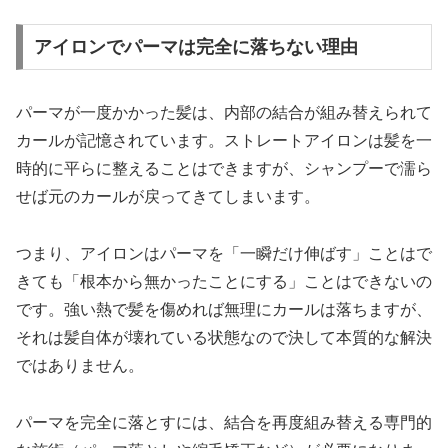
アイロンでパーマは完全に落ちない理由
パーマが一度かかった髪は、内部の結合が組み替えられて
カールが記憶されています。ストレートアイロンは髪を一
時的に平らに整えることはできますが、シャンプーで濡ら
せば元のカールが戻ってきてしまいます。
つまり、アイロンはパーマを「一瞬だけ伸ばす」ことはで
きても「根本から無かったことにする」ことはできないの
です。強い熱で髪を傷めれば無理にカールは落ちますが、
それは髪自体が壊れている状態なので決して本質的な解決
ではありません。
パーマを完全に落とすには、結合を再度組み替える専門的