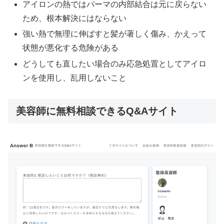
アイロンの熱ではパーマの内部結合は元に戻らない
ため、根本解決にはならない
強い熱で無理に伸ばすと髪が著しく傷み、かえって
状態が悪化する危険がある
どうしても直したい場合のみ応急処置としてアイロ
ンを使用し、乱用しないこと
美容師に無料相談できるQ&Aサイト