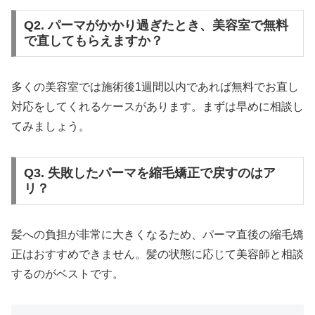
Q2. パーマがかかり過ぎたとき、美容室で無料
で直してもらえますか？
多くの美容室では施術後1週間以内であれば無料でお直し
対応をしてくれるケースがあります。まずは早めに相談し
てみましょう。
Q3. 失敗したパーマを縮毛矯正で戻すのはア
リ？
髪への負担が非常に大きくなるため、パーマ直後の縮毛矯
正はおすすめできません。髪の状態に応じて美容師と相談
するのがベストです。