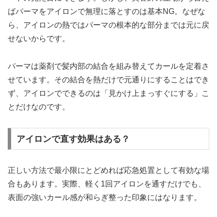
ばパーマをアイロンで無理に落とすのは基本NG。なぜな
ら、アイロンの熱ではパーマの根本的な部分までは元に戻
せないからです。
パーマは薬剤で髪内部の結合を組み替えてカールを定着さ
せています。その結合を熱だけで元通りにすることはでき
ず、アイロンでできるのは「見かけ上まっすぐにする」こ
とだけなのです。
アイロンで直す効果はある？
正しい方法で最小限にとどめれば応急処置として有効な場
合もあります。実際、軽く1回アイロンを通すだけでも、
表面の強いカール感が和らぎ整った印象にはなります。