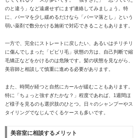
のと違う」など遠慮せずにまず連絡してみましょう。特
に、パーマを少し緩めるだけなら「パーマ落とし」という
弱い薬剤で数分かける施術で対応できることもあります。
一方で、完全にストレートに戻したい、あるいはチリチリ
に傷んでしまった「ビビリ毛」状態の方は、自己判断で縮
毛矯正などをかけるのは危険です。髪の状態を見ながら、
美容師と相談して慎重に進める必要があります。
また、時間が経つと自然にカールが緩むこともあります。
特に「ちょっと強すぎたかな？」程度であれば、1週間ほ
ど様子を見るのも選択肢のひとつ。日々のシャンプーやス
タイリングでなじんでくるケースも多いです。
美容室に相談するメリット