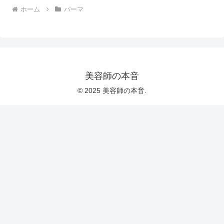
ホーム
パーマ
美容師の本音
© 2025 美容師の本音.