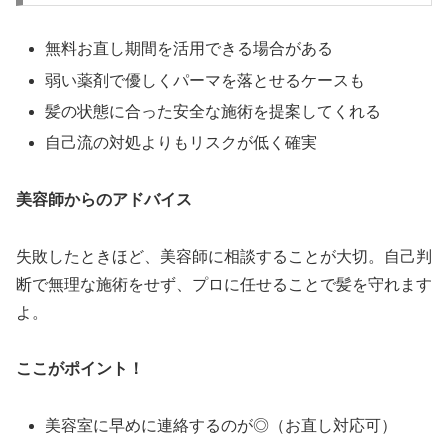
無料お直し期間を活用できる場合がある
弱い薬剤で優しくパーマを落とせるケースも
髪の状態に合った安全な施術を提案してくれる
自己流の対処よりもリスクが低く確実
美容師からのアドバイス
失敗したときほど、美容師に相談することが大切。自己判
断で無理な施術をせず、プロに任せることで髪を守れます
よ。
ここがポイント！
美容室に早めに連絡するのが◎（お直し対応可）