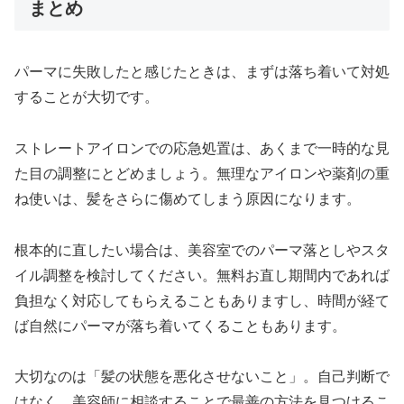
まとめ
パーマに失敗したと感じたときは、まずは落ち着いて対処
することが大切です。
ストレートアイロンでの応急処置は、あくまで一時的な見
た目の調整にとどめましょう。無理なアイロンや薬剤の重
ね使いは、髪をさらに傷めてしまう原因になります。
根本的に直したい場合は、美容室でのパーマ落としやスタ
イル調整を検討してください。無料お直し期間内であれば
負担なく対応してもらえることもありますし、時間が経て
ば自然にパーマが落ち着いてくることもあります。
大切なのは「髪の状態を悪化させないこと」。自己判断で
はなく、美容師に相談することで最善の方法を見つけるこ