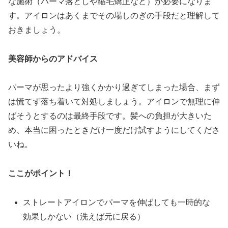
な施術（パーマ落としや縮毛矯正など）が必要になりま
す。アイロンはあくまでその場しのぎの手段だと理解して
おきましょう。
美容師からのアドバイス
パーマが思ったより強くかかり過ぎてしまった場合、まず
は慌てず落ち着いて対処しましょう。アイロンで無理に伸
ばそうとするのは最終手段です。髪への負担が大きいた
め、本当に困ったときだけ一度だけ試すようにしてくださ
いね。
ここがポイント！
ストレートアイロンでパーマを伸ばしても一時的な
効果しかない（洗えば元に戻る）