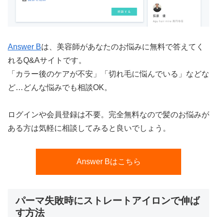
Answer B
は、美容師があなたのお悩みに無料で答えてく
れるQ&Aサイトです。
「カラー後のケアが不安」「切れ毛に悩んでいる」などな
ど…どんな悩みでも相談OK。
ログインや会員登録は不要。完全無料なので髪のお悩みが
ある方は気軽に相談してみると良いでしょう。
Answer Bはこちら
パーマ失敗時にストレートアイロンで伸ば
す方法