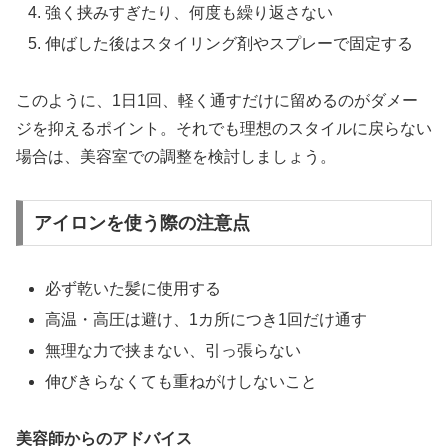
強く挟みすぎたり、何度も繰り返さない
伸ばした後はスタイリング剤やスプレーで固定する
このように、1日1回、軽く通すだけに留めるのがダメー
ジを抑えるポイント。それでも理想のスタイルに戻らない
場合は、美容室での調整を検討しましょう。
アイロンを使う際の注意点
必ず乾いた髪に使用する
高温・高圧は避け、1カ所につき1回だけ通す
無理な力で挟まない、引っ張らない
伸びきらなくても重ねがけしないこと
美容師からのアドバイス