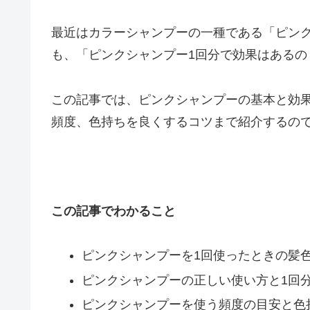
最近はカラーシャンプーの一種である「ピン
も、「ピンクシャンプー1回分で効果はあるの
この記事では、ピンクシャンプーの基本と効
頻度、色持ちを良くするコツまで紹介するの
この記事でわかること
ピンクシャンプーを1回使ったときの髪
ピンクシャンプーの正しい使い方と1回
ピンクシャンプーを使う頻度の目安と色