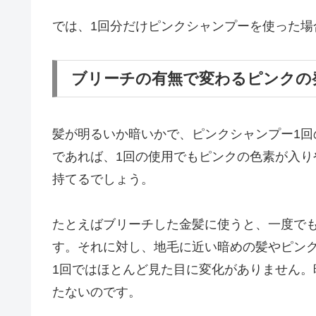
では、1回分だけピンクシャンプーを使った場
ブリーチの有無で変わるピンクの
髪が明るいか暗いかで、ピンクシャンプー1
であれば、1回の使用でもピンクの色素が入
持てるでしょう。
たとえばブリーチした金髪に使うと、一度で
す。それに対し、地毛に近い暗めの髪やピン
1回ではほとんど見た目に変化がありません
たないのです。