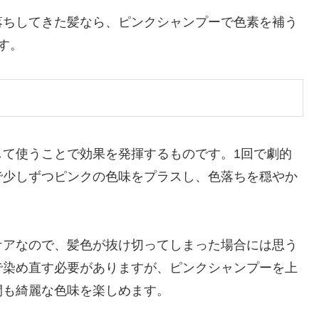
落ちしてきた髪なら、ピンクシャンプーで色素を補う
す。
して使うことで効果を発揮するものです。1回で劇的
で少しずつピンクの色味をプラスし、色落ちを穏やか
ケアなので、髪色が抜け切ってしまった場合には思う
で染め直す必要がありますが、ピンクシャンプーを上
間も綺麗な色味を楽しめます。