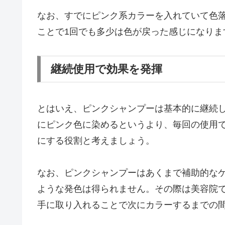
なお、すでにピンク系カラーを入れていて色
ことで1回でも多少は色が戻った感じになりま
継続使用で効果を発揮
とはいえ、ピンクシャンプーは基本的に継続
にピンク色に染めるというより、毎回の使用
にする役割と考えましょう。
なお、ピンクシャンプーはあくまで補助的な
ような発色は得られません。その際は美容院
手に取り入れることで次にカラーするまでの