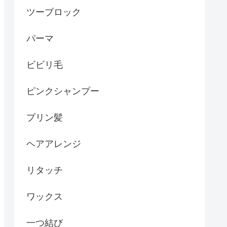
ツーブロック
パーマ
ビビリ毛
ピンクシャンプー
プリン髪
ヘアアレンジ
リタッチ
ワックス
一つ結び