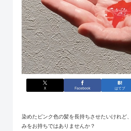
X
Facebook
はてブ
染めたピンク色の髪を長持ちさせたいけれど
みをお持ちではありませんか？