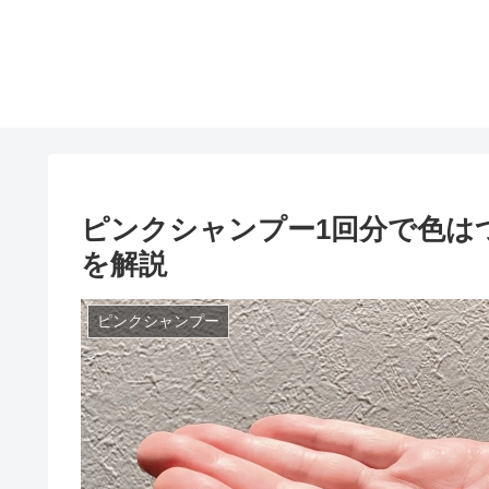
ピンクシャンプー1回分で色は
を解説
ピンクシャンプー