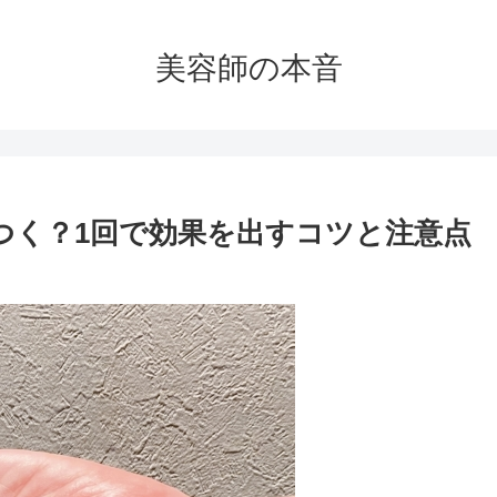
美容師の本音
つく？1回で効果を出すコツと注意点