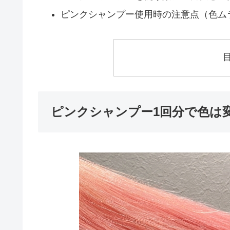
ピンクシャンプー使用時の注意点（色ム
ピンクシャンプー1回分で色は