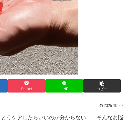
Pocket
LINE
コピー
2025.10.29
、どうケアしたらいいのか分からない……そんなお悩