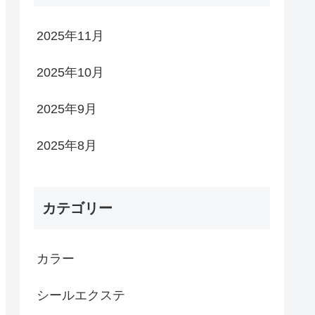
2025年11月
2025年10月
2025年9月
2025年8月
カテゴリー
カラー
シールエクステ