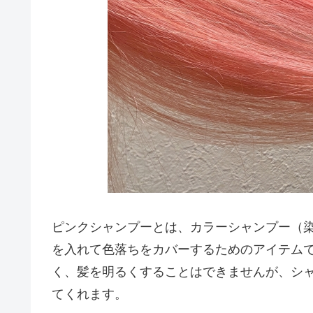
ピンクシャンプーとは、カラーシャンプー（
を入れて色落ちをカバーするためのアイテム
く、髪を明るくすることはできませんが、シ
てくれます。