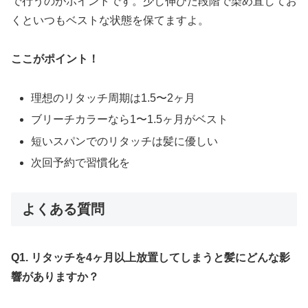
で行うのがポイントです。少し伸びた段階で染め直してお
くといつもベストな状態を保てますよ。
ここがポイント！
理想のリタッチ周期は1.5〜2ヶ月
ブリーチカラーなら1〜1.5ヶ月がベスト
短いスパンでのリタッチは髪に優しい
次回予約で習慣化を
よくある質問
Q1. リタッチを4ヶ月以上放置してしまうと髪にどんな影
響がありますか？