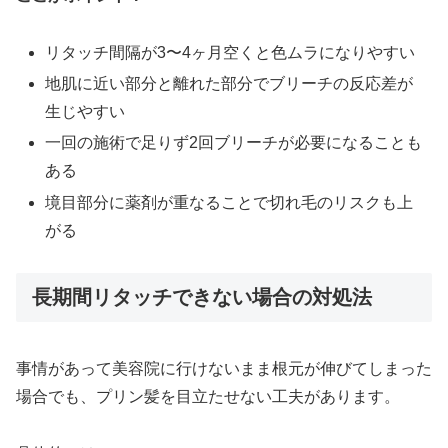
リタッチ間隔が3〜4ヶ月空くと色ムラになりやすい
地肌に近い部分と離れた部分でブリーチの反応差が
生じやすい
一回の施術で足りず2回ブリーチが必要になることも
ある
境目部分に薬剤が重なることで切れ毛のリスクも上
がる
長期間リタッチできない場合の対処法
事情があって美容院に行けないまま根元が伸びてしまった
場合でも、プリン髪を目立たせない工夫があります。