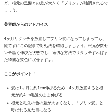
ど、根元の黒髪との差が大きく「プリン」が強調されるで
しょう。
美容師からのアドバイス
4ヶ月リタッチを放置してプリン髪になってしまっても、
慌てずにこの記事で対処法を確認しましょう。根元が数セ
ンチ黒く伸びた状態でも、適切な方法でリタッチすればま
た綺麗な髪色に戻せますよ。
ここがポイント！
髪は1ヶ月に約1cm伸びるため、4ヶ月放置すると根
元が約4cm黒髪のまま伸びる
根元と毛先の色の差が大きくなり、「プリン髪」と
呼ばれる見た目になる