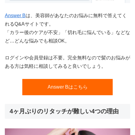
Answer B
は、美容師があなたのお悩みに無料で答えてく
れるQ&Aサイトです。
「カラー後のケアが不安」「切れ毛に悩んでいる」などな
ど…どんな悩みでも相談OK。
ログインや会員登録は不要。完全無料なので髪のお悩みが
ある方は気軽に相談してみると良いでしょう。
Answer Bはこちら
4ヶ月ぶりのリタッチが難しい4つの理由