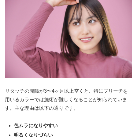
リタッチの間隔が3〜4ヶ月以上空くと、特にブリーチを
用いるカラーでは施術が難しくなることが知られていま
す。主な理由は以下の通りです。
色ムラになりやすい
明るくなりづらい