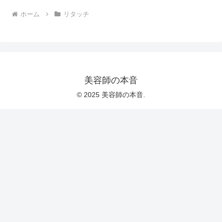
ホーム
リタッチ
美容師の本音
© 2025 美容師の本音.