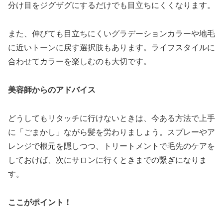
分け目をジグザグにするだけでも目立ちにくくなります。
また、伸びても目立ちにくいグラデーションカラーや地毛
に近いトーンに戻す選択肢もあります。ライフスタイルに
合わせてカラーを楽しむのも大切です。
美容師からのアドバイス
どうしてもリタッチに行けないときは、今ある方法で上手
に「ごまかし」ながら髪を労わりましょう。スプレーやア
レンジで根元を隠しつつ、トリートメントで毛先のケアを
しておけば、次にサロンに行くときまでの繋ぎになりま
す。
ここがポイント！