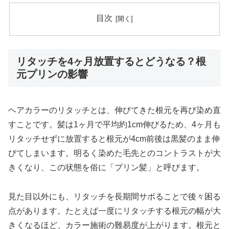
目次
リタッチを4ヶ月放置するとどうなる？根
元プリンの影響
ヘアカラーのリタッチとは、伸びてきた根元を再び染め直
すことです。髪は1ヶ月で平均約1cm伸びるため、4ヶ月も
リタッチせずに放置すると根元が4cm前後は黒髪のまま伸
びてしまいます。明るく染めた毛先とのコントラストが大
きくなり、この状態を俗に「プリン髪」と呼びます。
見た目以外にも、リタッチを長期間サボることで後々困る
点があります。たとえば一度にリタッチする根元の幅が大
きくなるほど、カラー施術の難易度が上がります。根元と