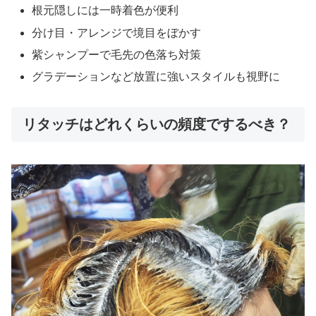
根元隠しには一時着色が便利
分け目・アレンジで境目をぼかす
紫シャンプーで毛先の色落ち対策
グラデーションなど放置に強いスタイルも視野に
リタッチはどれくらいの頻度でするべき？