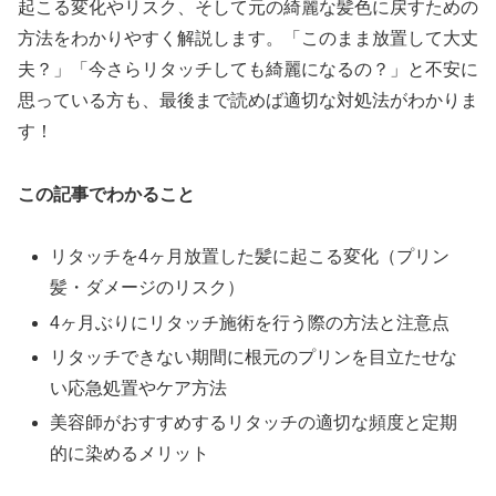
起こる変化やリスク、そして元の綺麗な髪色に戻すための
方法をわかりやすく解説します。「このまま放置して大丈
夫？」「今さらリタッチしても綺麗になるの？」と不安に
思っている方も、最後まで読めば適切な対処法がわかりま
す！
この記事でわかること
リタッチを4ヶ月放置した髪に起こる変化（プリン
髪・ダメージのリスク）
4ヶ月ぶりにリタッチ施術を行う際の方法と注意点
リタッチできない期間に根元のプリンを目立たせな
い応急処置やケア方法
美容師がおすすめするリタッチの適切な頻度と定期
的に染めるメリット