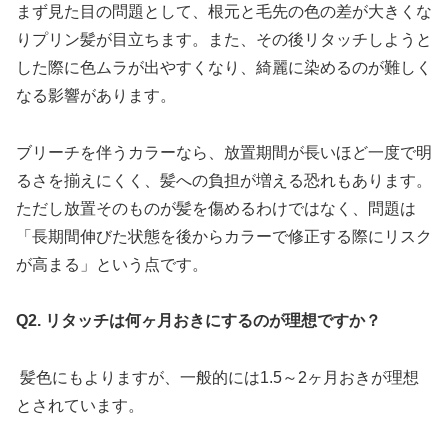
まず見た目の問題として、根元と毛先の色の差が大きくな
りプリン髪が目立ちます。また、その後リタッチしようと
した際に色ムラが出やすくなり、綺麗に染めるのが難しく
なる影響があります。
ブリーチを伴うカラーなら、放置期間が長いほど一度で明
るさを揃えにくく、髪への負担が増える恐れもあります。
ただし放置そのものが髪を傷めるわけではなく、問題は
「長期間伸びた状態を後からカラーで修正する際にリスク
が高まる」という点です。
Q2. リタッチは何ヶ月おきにするのが理想ですか？
髪色にもよりますが、一般的には1.5～2ヶ月おきが理想
とされています。