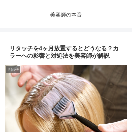
美容師の本音
リタッチを4ヶ月放置するとどうなる？カ
ラーへの影響と対処法を美容師が解説
リタッチ