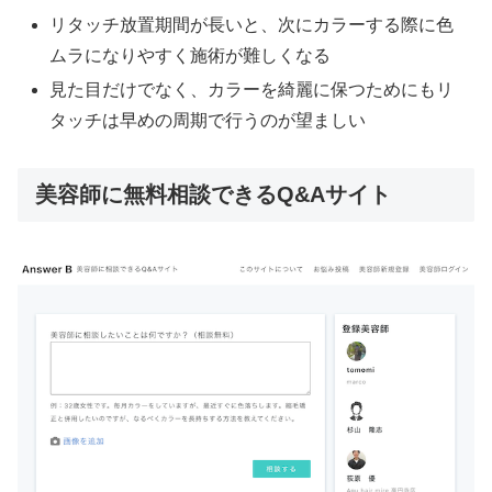
リタッチ放置期間が長いと、次にカラーする際に色
ムラになりやすく施術が難しくなる
見た目だけでなく、カラーを綺麗に保つためにもリ
タッチは早めの周期で行うのが望ましい
美容師に無料相談できるQ&Aサイト