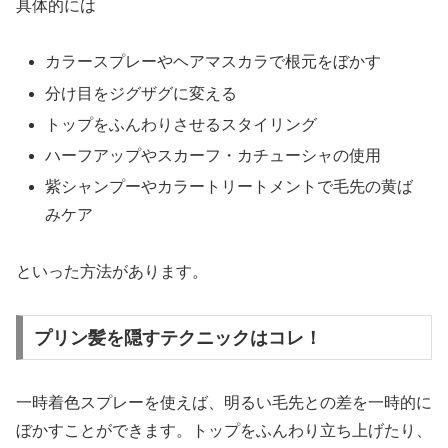
具体的には
カラースプレーやヘアマスカラで根元をぼかす
分け目をジグザグに変える
トップをふんわりさせるスタイリング
ハーフアップやスカーフ・カチューシャの使用
紫シャンプーやカラートリートメントで毛先の黄ば
みケア
といった方法があります。
プリン髪を隠すテクニックはコレ！
一時着色スプレーを使えば、明るい毛先との差を一時的に
ぼかすことができます。トップをふんわり立ち上げたり、