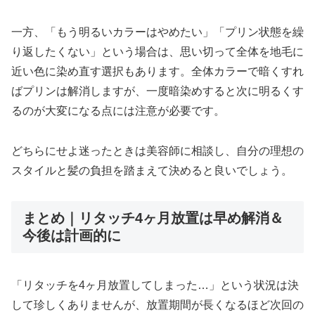
一方、「もう明るいカラーはやめたい」「プリン状態を繰
り返したくない」という場合は、思い切って全体を地毛に
近い色に染め直す選択もあります。全体カラーで暗くすれ
ばプリンは解消しますが、一度暗染めすると次に明るくす
るのが大変になる点には注意が必要です。
どちらにせよ迷ったときは美容師に相談し、自分の理想の
スタイルと髪の負担を踏まえて決めると良いでしょう。
まとめ｜リタッチ4ヶ月放置は早め解消＆
今後は計画的に
「リタッチを4ヶ月放置してしまった…」という状況は決
して珍しくありませんが、放置期間が長くなるほど次回の